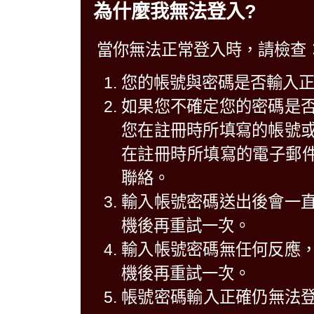
為什麼我無法登入?
當你無法正常登入時，請檢查
您的帳號與密碼是否輸入
如果您不確定您的密碼是
您在註冊時所填寫的帳號
在註冊時所填寫的電子郵件中
聯絡。
輸入帳號密碼送出後會一
機後再重試一次。
輸入帳號密碼無任何反應
機後再重試一次。
帳號密碼輸入正確仍無法登入