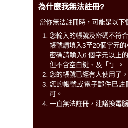
為什麼我無法註冊?
當你無法註冊時，可能是以下
您輸入的帳號及密碼不符
帳號請填入3至20個字元
密碼請輸入6 個字元以上
但不含空白鍵、及「"」。
您的帳號已經有人使用了
您的帳號或電子郵件已註
可。
一直無法註冊，建議換電