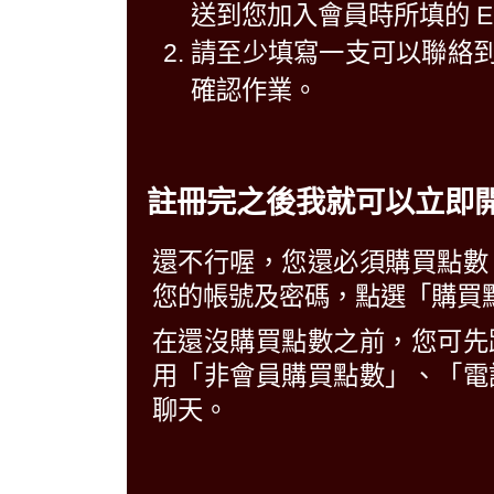
送到您加入會員時所填的 E-M
請至少填寫一支可以聯絡
確認作業。
註冊完之後我就可以立即
還不行喔，您還必須購買點數
您的帳號及密碼，點選「購買點
在還沒購買點數之前，您可先
用「非會員購買點數」、「電
聊天。