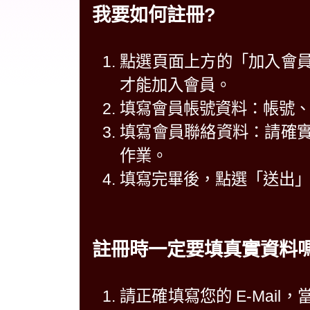
我要如何註冊?
點選頁面上方的「加入會
才能加入會員。
填寫會員帳號資料：帳號
填寫會員聯絡資料：請確
作業。
填寫完畢後，點選「送出
註冊時一定要填真實資料嗎
請正確填寫您的 E-Mai