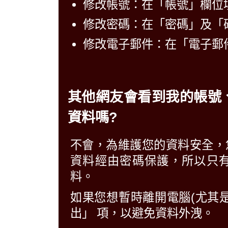
修改帳號：在「帳號」欄位
修改密碼：在「密碼」及「
修改電子郵件：在「電子郵
其他網友會看到我的帳號
資料嗎?
不會，為維護您的資料安全，
資料經由密碼保護，所以只
料。
如果您想暫時離開電腦(尤其
出」 項，以避免資料外洩。