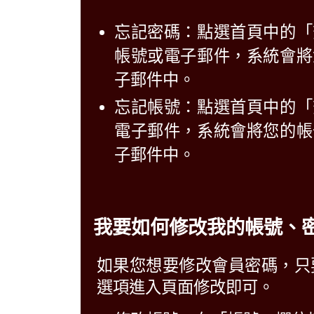
忘記密碼：點選首頁中的「
帳號或電子郵件，系統會將
子郵件中。
忘記帳號：點選首頁中的「
電子郵件，系統會將您的帳
子郵件中。
我要如何修改我的帳號、
如果您想要修改會員密碼，只
選項進入頁面修改即可。