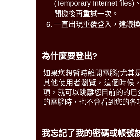
(Temporary Intern
開機後再重試一次。
一直出現重覆登入，建議
為什麼要登出?
如果您想暫時離開電腦(尤其
其他使用者瀏覽，這個時候
項，就可以跳離您目前的的已
的電腦時，也不會看到您的各
我忘記了我的密碼或帳號