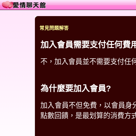
常見問題解答
加入會員需要支付任何費
不，加入會員並不需要支付任
為什麼要加入會員?
加入會員不但免費，以會員身分
點數回饋，是最划算的消費方